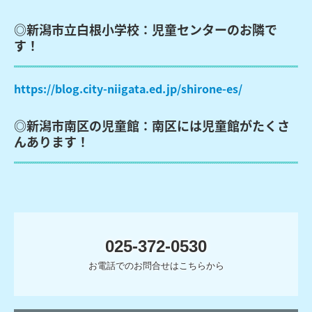
◎新潟市立白根小学校：児童センターのお隣で
す！
https://blog.city-niigata.ed.jp/shirone-es/
◎新潟市南区の児童館：南区には児童館がたくさ
んあります！
025-372-0530
お電話でのお問合せはこちらから