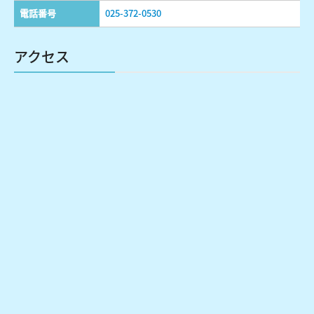
電話番号
025-372-0530
アクセス