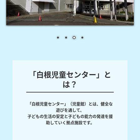
「白根児童センター」と
は？
「白根児童センター」（児童館）とは、健全な
遊びを通して、

子どもの生活の安定と子どもの能力の発達を援
助していく拠点施設です。