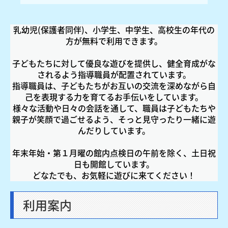
乳幼児(保護者同伴)、小学生、中学生、高校生の年代の
方が無料で利用できます。
子どもたちに対して優良な遊びを提供し、健全育成がな
されるよう指導職員が配置されています。
指導職員は、子どもたちがお互いの交流を深めながら自
己を表現する力を育てるお手伝いをしています。
様々な活動や日々の会話を通して、職員は子どもたちや
親子が笑顔で過ごせるよう、そっと見守ったり一緒に遊
んだりしています。
年末年始・第１月曜の館内点検日の午前を除く、土日祝
日も開館しています。
どなたでも、お気軽に遊びに来てください！
利用案内