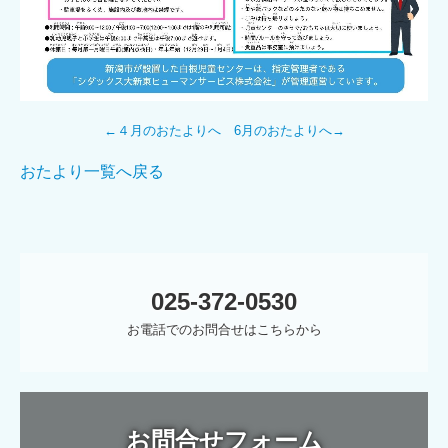
←４月のおたよりへ
6月のおたよりへ→
おたより一覧へ戻る
025-372-0530
お電話でのお問合せはこちらから
お問合せフォーム