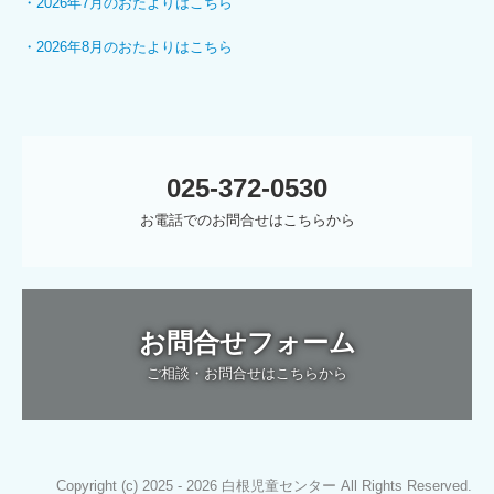
・
2026年7月のおたよりはこちら
・2026年8月のおたよりはこちら
025-372-0530
お電話でのお問合せはこちらから
お問合せフォーム
ご相談・お問合せはこちらから
Copyright (c) 2025 - 2026 白根児童センター All Rights Reserved.